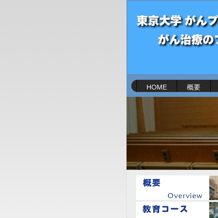
HOME
概要